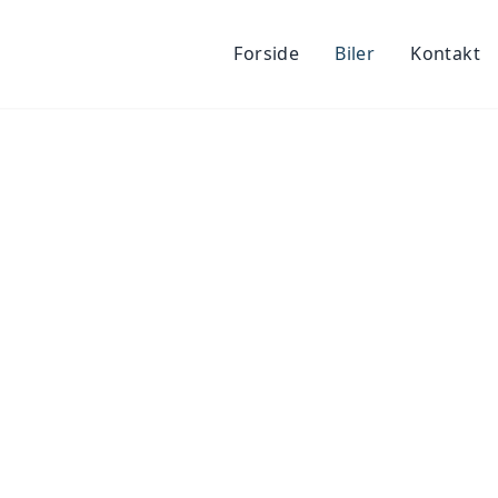
Forside
Biler
Kontakt