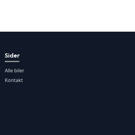
Sider
Alle biler
Kontakt