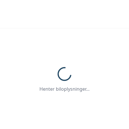
Henter biloplysninger...