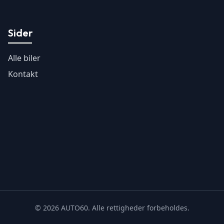
Sider
Alle biler
Kontakt
©
2026
AUTO60. Alle rettigheder forbeholdes.